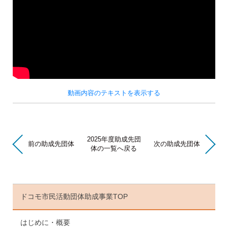
動画内容のテキストを表示する
2025年度助成先団
前の助成先団体
次の助成先団体
体の一覧へ戻る
ドコモ市民活動団体助成事業TOP
はじめに・概要