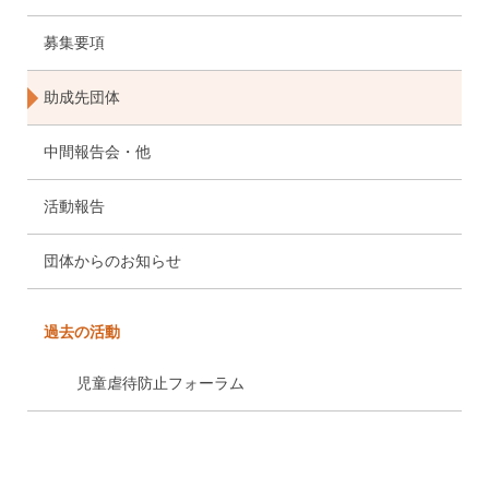
募集要項
助成先団体
中間報告会・他
活動報告
団体からのお知らせ
過去の活動
児童虐待防止フォーラム