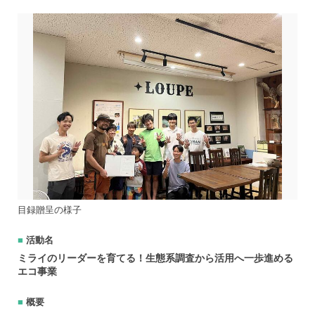
目録贈呈の様子
活動名
ミライのリーダーを育てる！生態系調査から活用へ一歩進める
エコ事業
概要