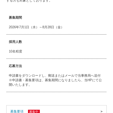
する方も対象としております。
募集期間
2026年7月1日（水）～8月28日（金）
採用人数
10名程度
応募方法
申請書をダウンロードし、郵送またはメールで当事務局へ送付
※申請書・募集要項は、募集期間になりましたら、当HPにて公
開いたします。
募集要項