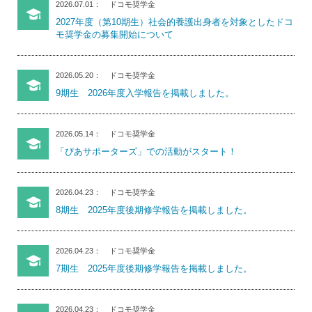
2026.07.01
ドコモ奨学金
2027年度（第10期生）社会的養護出身者を対象としたドコ
モ奨学金の募集開始について
2026.05.20
ドコモ奨学金
9期生 2026年度入学報告を掲載しました。
2026.05.14
ドコモ奨学金
「ぴあサポーターズ」での活動がスタート！
2026.04.23
ドコモ奨学金
8期生 2025年度後期修学報告を掲載しました。
2026.04.23
ドコモ奨学金
7期生 2025年度後期修学報告を掲載しました。
2026.04.23
ドコモ奨学金