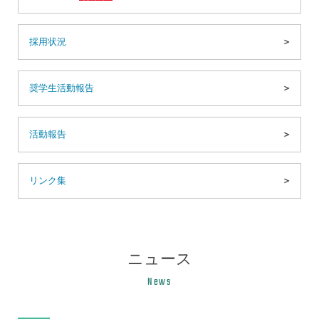
採用状況
奨学生活動報告
活動報告
リンク集
ニュース
News