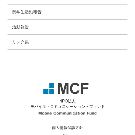
奨学生活動報告
活動報告
リンク集
NPO法人
モバイル・コミュニケーション・ファンド
Mobile Communicati
個人情報保護方針