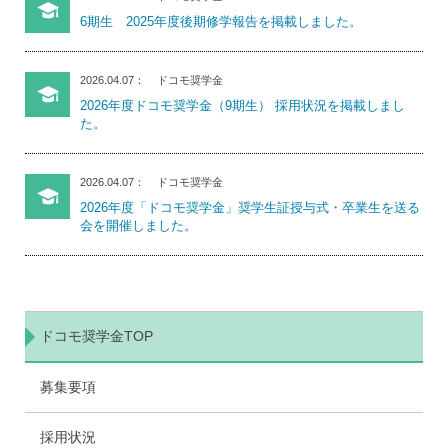
6期生 2025年度後期修学報告を掲載しました。
2026.04.07
ドコモ奨学金
2026年度ドコモ奨学金（9期生） 採用状況を掲載しまし
た。
2026.04.07
ドコモ奨学金
2026年度「ドコモ奨学金」奨学生証授与式・卒業生を送る
会を開催しました。
ドコモ奨学金TOP
募集要項
採用状況