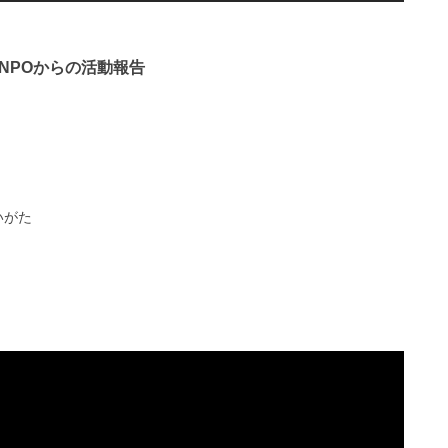
NPOからの活動報告
いがた