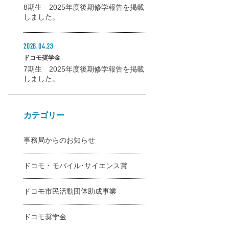
8期生 2025年度後期修学報告を掲載
しました。
2026.04.23
ドコモ奨学金
7期生 2025年度後期修学報告を掲載
しました。
カテゴリー
事務局からのお知らせ
ドコモ・モバイル･サイエンス賞
ドコモ市民活動団体助成事業
ドコモ奨学金