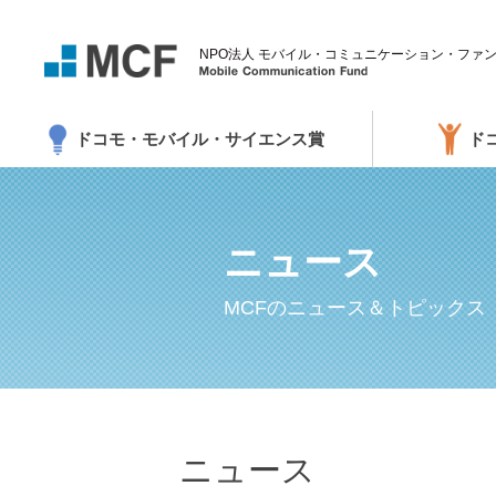
NPO法人 モバイル・コミュニケーション・ファ
Mobile Communicati
ドコモ・モバイル・サイエンス賞
ド
ニュース
MCFのニュース＆トピックス
ニュース