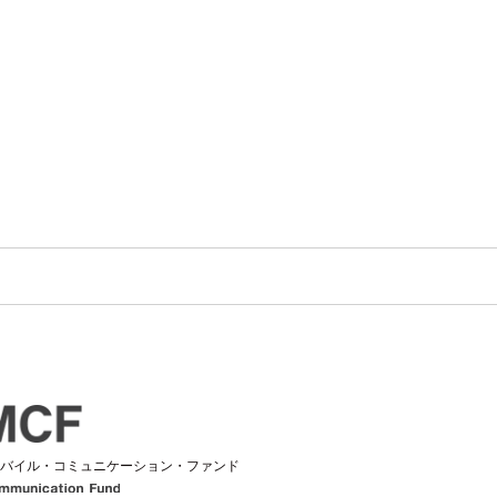
バイル・コミュニケーション・ファンド
Mobile Communication Fund