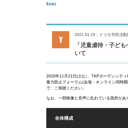
News
2021.01.19
ドコモ市民活動
「児童虐待・子ども
いて
2020年11月21日(土)に、TKPガーデン
暴力防止フォーラム(会場・オンライン同時開
で、ご視聴ください。
なお、一部映像と音声に乱れている箇所があ
全体構成