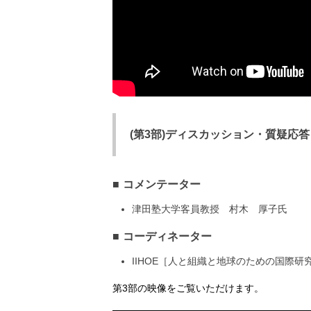
(第3部)ディスカッション・質疑応
コメンテーター
津田塾大学客員教授 村木 厚子氏
コーディネーター
IIHOE［人と組織と地球のための国際
第3部の映像をご覧いただけます。