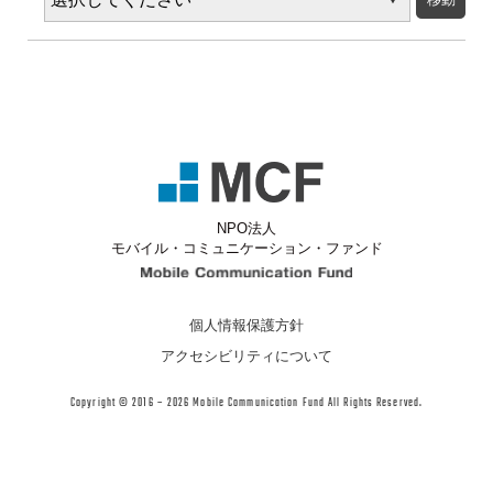
度
別
ア
ー
カ
イ
ブ
NPO法人
モバイル・コミュニケーション・ファンド
Mobile Communicati
個人情報保護方針
アクセシビリティについて
Copyright © 2016 – 2026 Mobile Communication Fund All Rights Reserved.