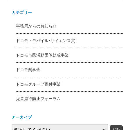
カテゴリー
事務局からのお知らせ
ドコモ・モバイル･サイエンス賞
ドコモ市民活動団体助成事業
ドコモ奨学金
ドコモグループ寄付事業
児童虐待防止フォーラム
アーカイブ
年