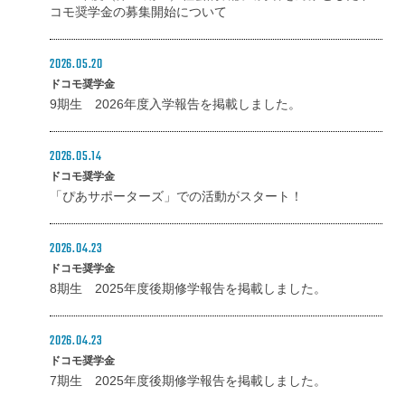
コモ奨学金の募集開始について
2026.05.20
ドコモ奨学金
9期生 2026年度入学報告を掲載しました。
2026.05.14
ドコモ奨学金
「ぴあサポーターズ」での活動がスタート！
2026.04.23
ドコモ奨学金
8期生 2025年度後期修学報告を掲載しました。
2026.04.23
ドコモ奨学金
7期生 2025年度後期修学報告を掲載しました。