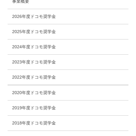
事業概要
2026年度ドコモ奨学金
2025年度ドコモ奨学金
2024年度ドコモ奨学金
2023年度ドコモ奨学金
2022年度ドコモ奨学金
2020年度ドコモ奨学金
2019年度ドコモ奨学金
2018年度ドコモ奨学金