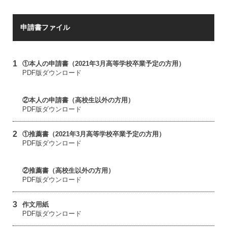
申請書ファイル
1
①本人の申請書（2021年3月高等学校卒業予定の方用）
PDF版ダウンロード
②本人の申請書（高校生以外の方用）
PDF版ダウンロード
2
①推薦書（2021年3月高等学校卒業予定の方用）
PDF版ダウンロード
②推薦書（高校生以外の方用）
PDF版ダウンロード
3
作文用紙
PDF版ダウンロード