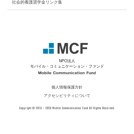
社会的養護奨学金リンク集
NPO法人
モバイル・コミュニケーション・ファンド
Mobile Communicati
個人情報保護方針
アクセシビリティについて
Copyright © 2016 – 2026 Mobile Communication Fund All Rights Reserved.