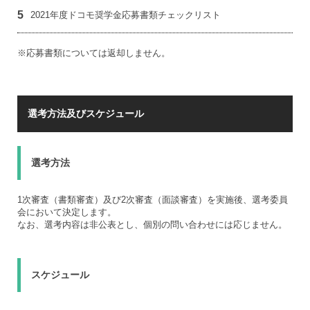
5
2021年度ドコモ奨学金応募書類チェックリスト
※応募書類については返却しません。
選考方法及びスケジュール
選考方法
1次審査（書類審査）及び2次審査（面談審査）を実施後、選考委員
会において決定します。
なお、選考内容は非公表とし、個別の問い合わせには応じません。
スケジュール