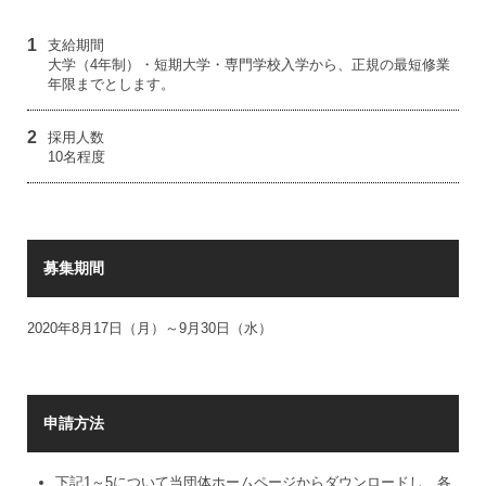
1
支給期間
大学（4年制）・短期大学・専門学校入学から、正規の最短修業
年限までとします。
2
採用人数
10名程度
募集期間
2020年8月17日（月）～9月30日（水）
申請方法
下記1～5について当団体ホームページからダウンロードし、各