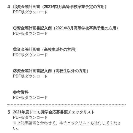
4
①資金等計画書（2021年3月高等学校卒業予定の方用）
PDF版ダウンロード
①資金等計画書記入例（2021年3月高等学校卒業予定の方用）
PDF版ダウンロード
②資金等計画書（高校生以外の方用）
PDF版ダウンロード
②資金等計画書記入例（高校生以外の方用）
PDF版ダウンロード
参考資料
PDF版ダウンロード
5
2021年度ドコモ奨学金応募書類チェックリスト
PDF版ダウンロード
※上記申請書と合わせて、本チェックリストも送付してくださ
い。